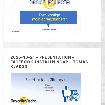
2025-10-21 – PRESENTATION –
FACEBOOK-INSTÄLLNINGAR – TOMAS
KLASON