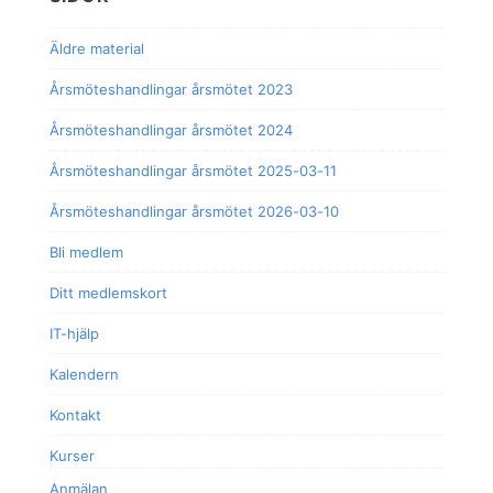
Äldre material
Årsmöteshandlingar årsmötet 2023
Årsmöteshandlingar årsmötet 2024
Årsmöteshandlingar årsmötet 2025-03-11
Årsmöteshandlingar årsmötet 2026-03-10
Bli medlem
Ditt medlemskort
IT-hjälp
Kalendern
Kontakt
Kurser
Anmälan