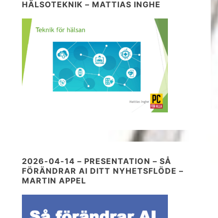
HÄLSOTEKNIK – MATTIAS INGHE
2026-04-14 – PRESENTATION – SÅ
FÖRÄNDRAR AI DITT NYHETSFLÖDE –
MARTIN APPEL