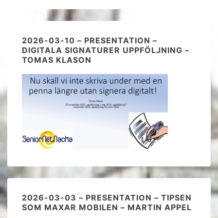
2026-03-10 – PRESENTATION –
DIGITALA SIGNATURER UPPFÖLJNING –
TOMAS KLASON
2026-03-03 – PRESENTATION – TIPSEN
SOM MAXAR MOBILEN – MARTIN APPEL