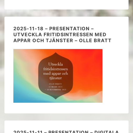
2025-11-18 – PRESENTATION –
UTVECKLA FRITIDSINTRESSEN MED
APPAR OCH TJÄNSTER – OLLE BRATT
2025-11-11 – PRESENTATION – DIGITALA