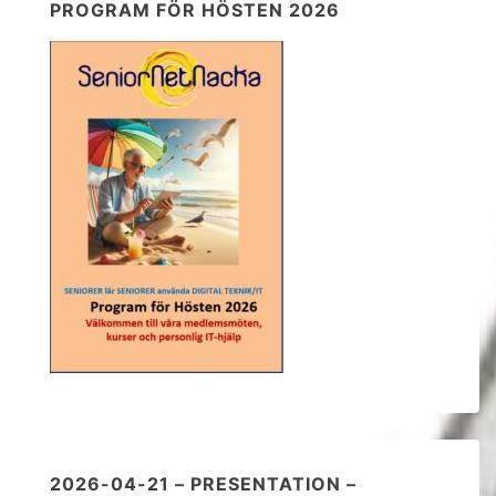
PROGRAM FÖR HÖSTEN 2026
2026-04-21 – PRESENTATION –