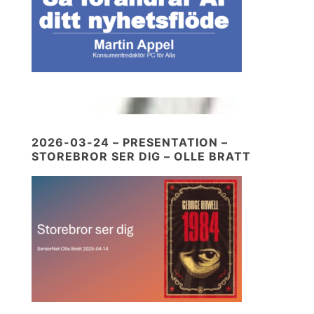
2026-03-24 – PRESENTATION –
STOREBROR SER DIG – OLLE BRATT