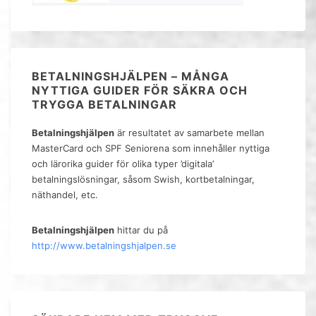
BETALNINGSHJÄLPEN – MÅNGA
NYTTIGA GUIDER FÖR SÄKRA OCH
TRYGGA BETALNINGAR
Betalningshjälpen
är resultatet av samarbete mellan
MasterCard och SPF Seniorena som innehåller nyttiga
och lärorika guider för olika typer ’digitala’
betalningslösningar, såsom Swish, kortbetalningar,
näthandel, etc.
Betalningshjälpen
hittar du på
http://www.betalningshjalpen.se