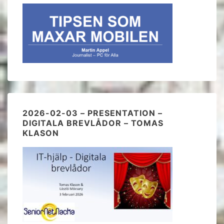
2026-02-03 – PRESENTATION –
DIGITALA BREVLÅDOR – TOMAS
KLASON