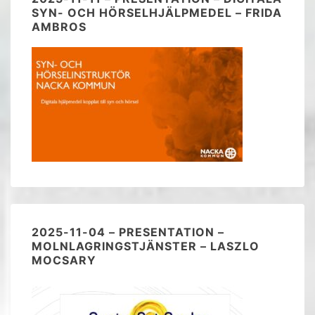
SYN- OCH HÖRSELHJÄLPMEDEL – FRIDA
AMBROS
2025-11-04 – PRESENTATION –
MOLNLAGRINGSTJÄNSTER – LASZLO
MOCSARY